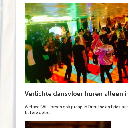
Verlichte dansvloer huren alleen 
Welnee! Wij komen ook graag in Drenthe en Friesland. 
betere optie.