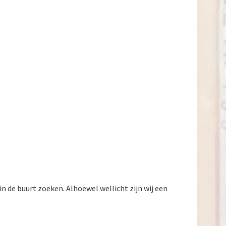
in de buurt zoeken. Alhoewel wellicht zijn wij een