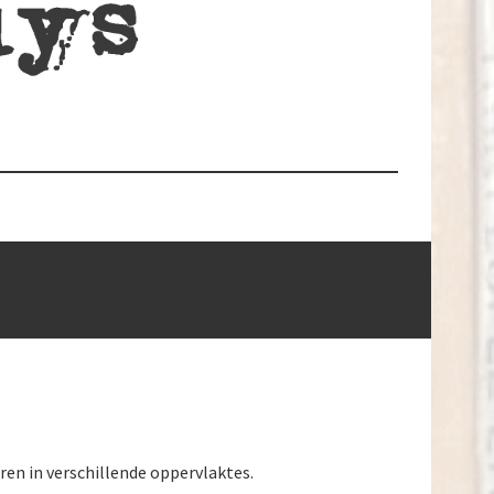
ren in verschillende oppervlaktes.