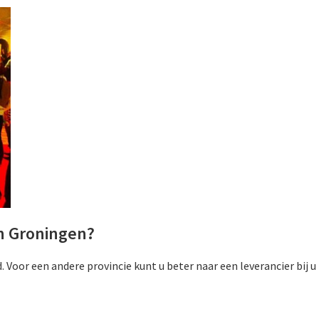
in Groningen?
Voor een andere provincie kunt u beter naar een leverancier bij u 